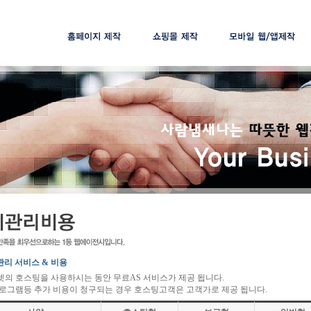
제작절차
제작절차
제작절차
제작가격
제작가격
제작가격
맞춤솔루션
리 서비스 & 비용
넷의 호스팅을 사용하시는 동안 무료AS 서비스가 제공 됩니다.
 프로그램등 추가 비용이 청구되는 경우 호스팅고객은 고객가로 제공 됩니다.