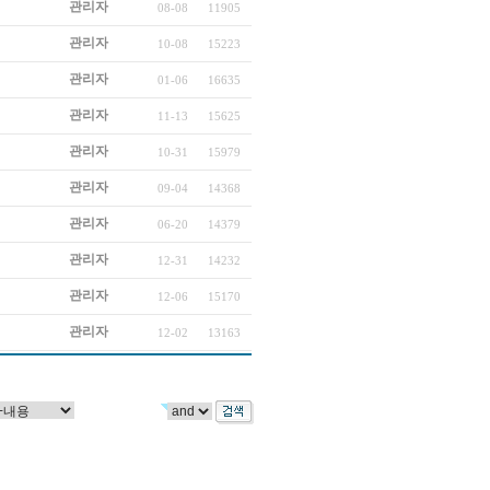
관리자
08-08
11905
관리자
10-08
15223
관리자
01-06
16635
관리자
11-13
15625
관리자
10-31
15979
관리자
09-04
14368
관리자
06-20
14379
관리자
12-31
14232
관리자
12-06
15170
관리자
12-02
13163