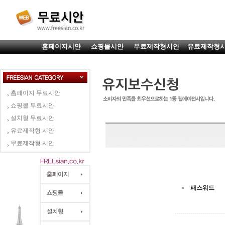
홈페이지시안
쇼핑몰시안
무료제작형시안
유료제작형
홈페이지 무료시안
쇼핑몰 무료시안
설치형 무료시안
유료제작형 시안
무료제작형 시안
패스워드