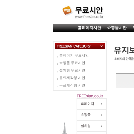
홈페이지시안
쇼핑몰시안
홈페이지 무료시안
쇼핑몰 무료시안
설치형 무료시안
유료제작형 시안
무료제작형 시안