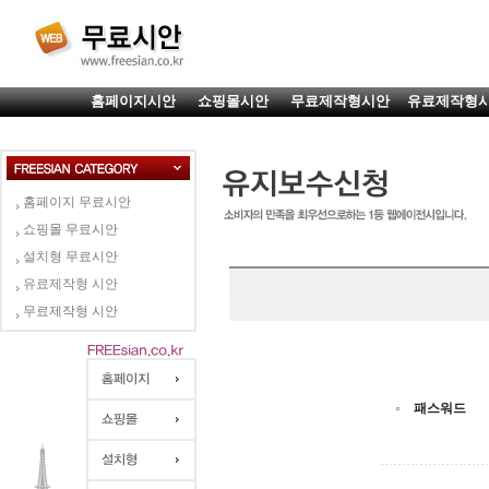
홈페이지시안
쇼핑몰시안
무료제작형시안
유료제작형
홈페이지 무료시안
쇼핑몰 무료시안
설치형 무료시안
유료제작형 시안
무료제작형 시안
패스워드