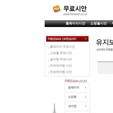
홈페이지시안
쇼핑몰시안
홈페이지 무료시안
쇼핑몰 무료시안
설치형 무료시안
유료제작형 시안
무료제작형 시안