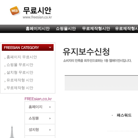
홈페이지시안
쇼핑몰시안
무료제작형시안
유료제작형
홈페이지 무료시안
쇼핑몰 무료시안
설치형 무료시안
유료제작형 시안
무료제작형 시안
패스워드