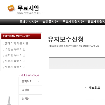
홈페이지시안
쇼핑몰시안
무료제작형시안
유료제작형
홈페이지 무료시안
쇼핑몰 무료시안
설치형 무료시안
유료제작형 시안
무료제작형 시안
패스워드