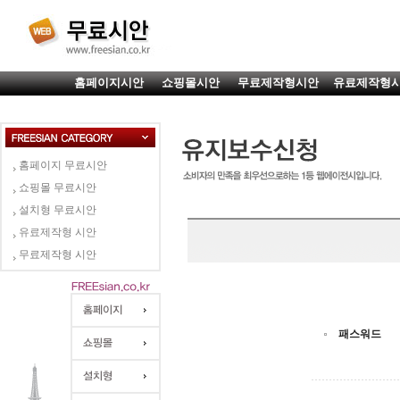
홈페이지시안
쇼핑몰시안
무료제작형시안
유료제작형
홈페이지 무료시안
쇼핑몰 무료시안
설치형 무료시안
유료제작형 시안
무료제작형 시안
패스워드