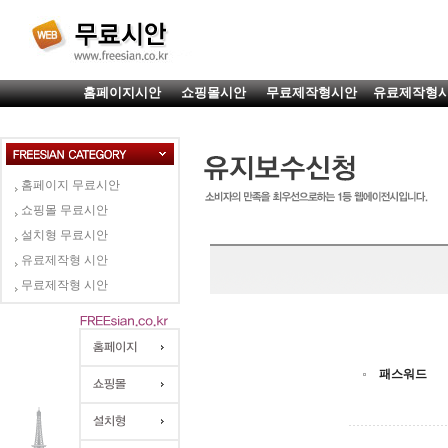
홈페이지시안
쇼핑몰시안
무료제작형시안
유료제작형
홈페이지 무료시안
쇼핑몰 무료시안
설치형 무료시안
유료제작형 시안
무료제작형 시안
패스워드