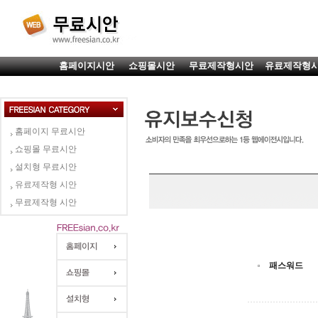
홈페이지시안
쇼핑몰시안
무료제작형시안
유료제작형
홈페이지 무료시안
쇼핑몰 무료시안
설치형 무료시안
유료제작형 시안
무료제작형 시안
패스워드