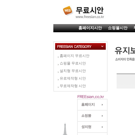
홈페이지시안
쇼핑몰시안
홈페이지 무료시안
쇼핑몰 무료시안
설치형 무료시안
유료제작형 시안
무료제작형 시안