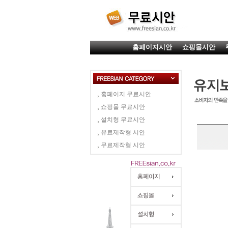
홈페이지시안
쇼핑몰시안
홈페이지 무료시안
쇼핑몰 무료시안
설치형 무료시안
유료제작형 시안
무료제작형 시안