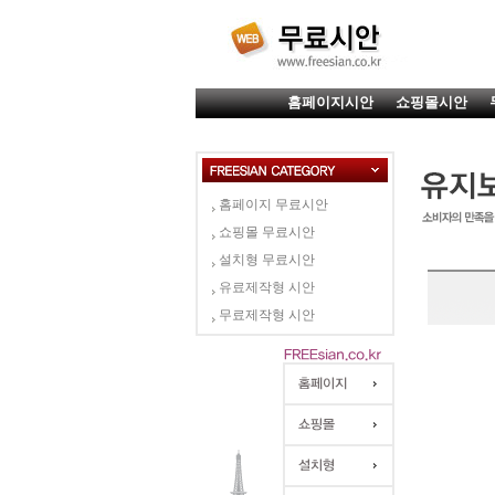
홈페이지시안
쇼핑몰시안
홈페이지 무료시안
쇼핑몰 무료시안
설치형 무료시안
유료제작형 시안
무료제작형 시안