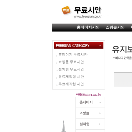
홈페이지시안
쇼핑몰시안
홈페이지 무료시안
쇼핑몰 무료시안
설치형 무료시안
유료제작형 시안
무료제작형 시안