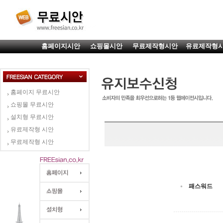
홈페이지시안
쇼핑몰시안
무료제작형시안
유료제작형
홈페이지 무료시안
쇼핑몰 무료시안
설치형 무료시안
유료제작형 시안
무료제작형 시안
패스워드