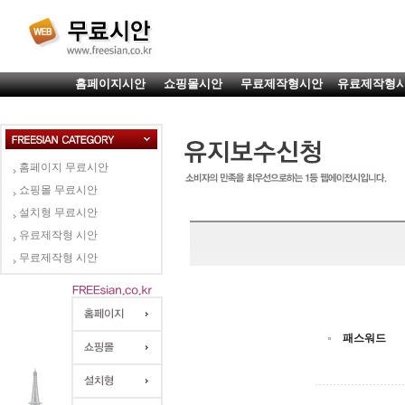
홈페이지시안
쇼핑몰시안
무료제작형시안
유료제작형
홈페이지 무료시안
쇼핑몰 무료시안
설치형 무료시안
유료제작형 시안
무료제작형 시안
패스워드