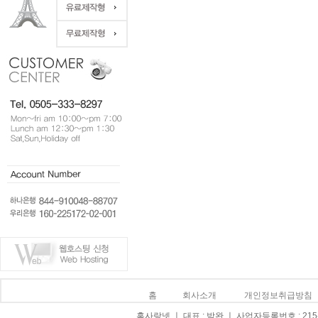
홈
회사소개
개인정보취급방침
홈사랑넷 ㅣ 대표 : 박완 ㅣ 사업자등록번호 : 215-0