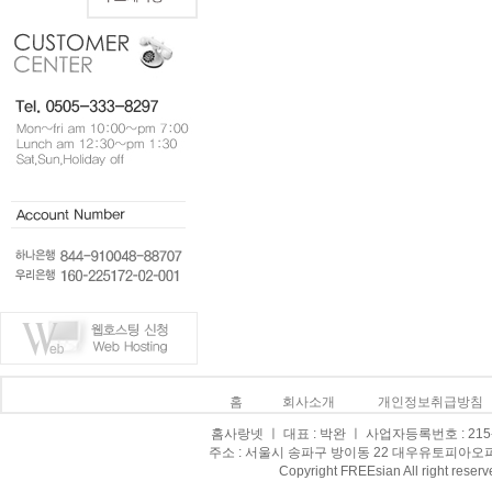
홈
회사소개
개인정보취급방침
홈사랑넷 ㅣ 대표 : 박완 ㅣ 사업자등록번호 : 215-0
주소 : 서울시 송파구 방이동 22 대우유토피아오피스텔 8
Copyright FREEsian All right