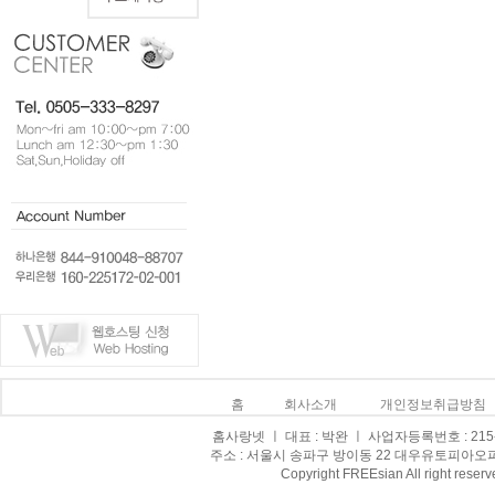
홈
회사소개
개인정보취급방침
홈사랑넷 ㅣ 대표 : 박완 ㅣ 사업자등록번호 : 215-0
주소 : 서울시 송파구 방이동 22 대우유토피아오피스텔 8
Copyright FREEsian All right